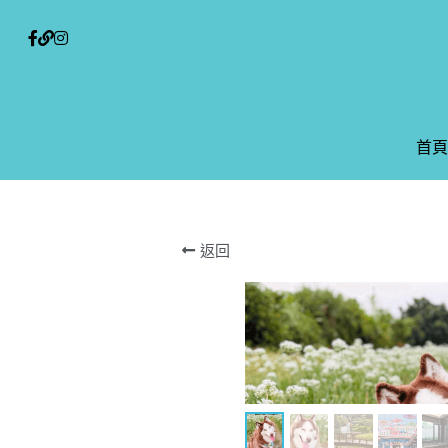
首頁
首頁
返回